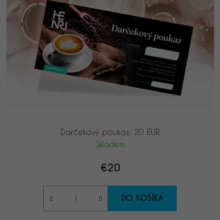
Darčekový poukaz: 20 EUR
Skladem
€20
DO KOŠÍKA