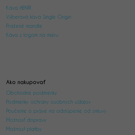
Káva HENRI
Výberová káva Single Origin
Pražené mandle
Káva s logom na mieru
Ako nakupovať
Obchodné podmienky
Podmienky ochrany osobných údajov
Poučenie o práve na odstúpenie od zmluvy
Možnosť dopravy
Možnosť platby