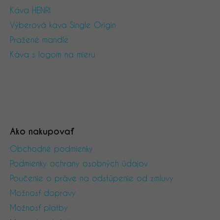
Káva HENRI
Výberová káva Single Origin
Pražené mandle
Káva s logom na mieru
Ako nakupovať
Obchodné podmienky
Podmienky ochrany osobných údajov
Poučenie o práve na odstúpenie od zmluvy
Možnosť dopravy
Možnosť platby