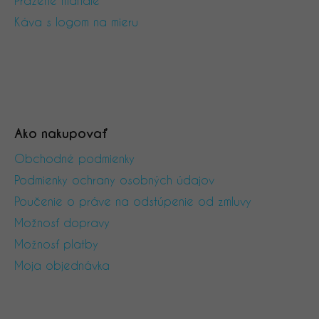
Pražené mandle
Káva s logom na mieru
Ako nakupovať
Obchodné podmienky
Podmienky ochrany osobných údajov
Poučenie o práve na odstúpenie od zmluvy
Možnosť dopravy
Možnosť platby
Moja objednávka