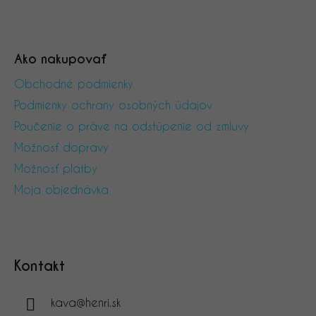
Ako nakupovať
Obchodné podmienky
Podmienky ochrany osobných údajov
Poučenie o práve na odstúpenie od zmluvy
Možnosť dopravy
Možnosť platby
Moja objednávka
Kontakt
kava
@
henri.sk